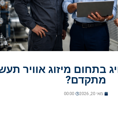
ג בתחום מיזוג אוויר תעשי
מתקדם?
מאי 20, 2026
00:00