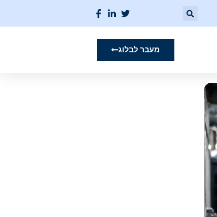
מעבר לבלוג