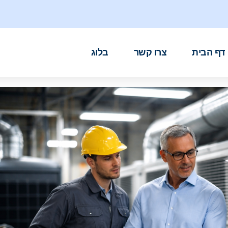
דף הבית
צרו קשר
בלוג