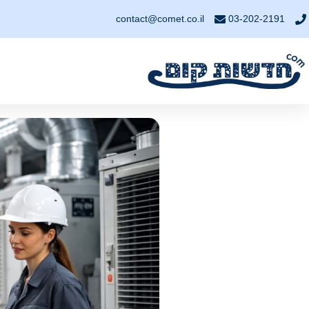
contact@comet.co.il
03-202-2191